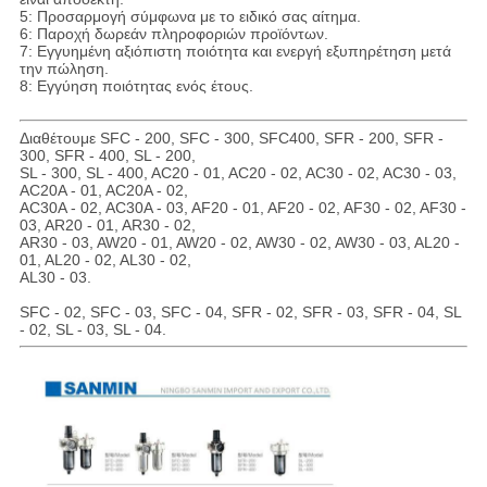
5: Προσαρμογή σύμφωνα με το ειδικό σας αίτημα.
6: Παροχή δωρεάν πληροφοριών προϊόντων.
7: Εγγυημένη αξιόπιστη ποιότητα και ενεργή εξυπηρέτηση μετά
την πώληση.
8: Εγγύηση ποιότητας ενός έτους.
Διαθέτουμε SFC - 200, SFC - 300, SFC400, SFR - 200, SFR -
300, SFR - 400, SL - 200,
SL - 300, SL - 400, AC20 - 01, AC20 - 02, AC30 - 02, AC30 - 03,
AC20A - 01, AC20A - 02,
AC30A - 02, AC30A - 03, AF20 - 01, AF20 - 02, AF30 - 02, AF30 -
03, AR20 - 01, AR30 - 02,
AR30 - 03, AW20 - 01, AW20 - 02, AW30 - 02, AW30 - 03, AL20 -
01, AL20 - 02, AL30 - 02,
AL30 - 03.
SFC - 02, SFC - 03, SFC - 04, SFR - 02, SFR - 03, SFR - 04, SL
- 02, SL - 03, SL - 04.