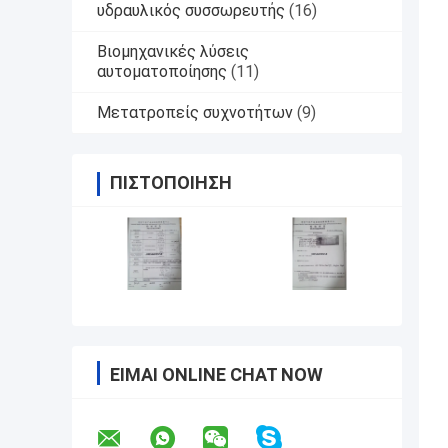
υδραυλικός συσσωρευτής
(16)
Βιομηχανικές λύσεις
αυτοματοποίησης
(11)
Μετατροπείς συχνοτήτων
(9)
ΠΙΣΤΟΠΟΊΗΣΗ
ΕΊΜΑΙ ONLINE CHAT NOW