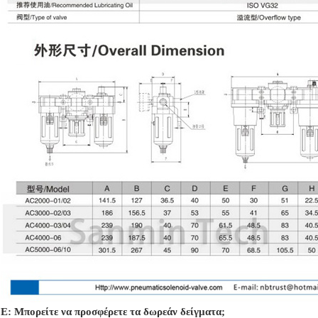
Ε: Μπορείτε να προσφέρετε τα δωρεάν δείγματα;