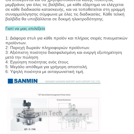
μεμβράνες για όλες τις βαλβίδες, με κάθε εξάρτημα να ελέγχεται
σε κάθε διαδικασία κατασκευής, και να τοποθετείται στη γραμμή
συναρμολόγησης σύμφωνα με όλες τις διαδικασίες. Κάθε τελική
βαλβίδα θα υποβάλλεται σε δοκιμή ηλεκτροδότησης.
Γιατί να μας επιλέξετε
1: Διάφορα στυλ για κάθε προϊόν και πλήρεις σειρές πνευματικών
προϊόντων.
2: Παροχή δωρεάν πληροφοριών προϊόντων.
3: Αξιόπιστη ποιότητα διασφαλισμένη και ενεργή εξυπηρέτηση
μετά την πώληση
4: Εγγύηση ποιότητας ενός έτους
5: Μεγάλο απόθεμα για γρήγορη αποστολή.
6: Υψηλή ποιότητα με ανταγωνιστική τιμή.