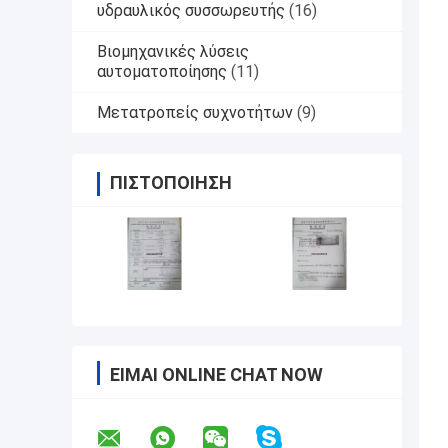
υδραυλικός συσσωρευτής
(16)
Βιομηχανικές λύσεις
αυτοματοποίησης
(11)
Μετατροπείς συχνοτήτων
(9)
ΠΙΣΤΟΠΟΊΗΣΗ
ΕΊΜΑΙ ONLINE CHAT NOW