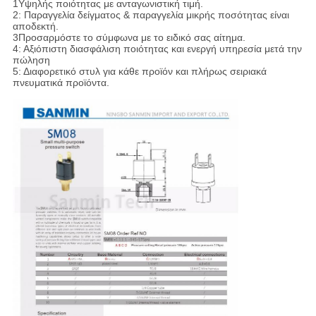
1Υψηλής ποιότητας με ανταγωνιστική τιμή.
2: Παραγγελία δείγματος & παραγγελία μικρής ποσότητας είναι
αποδεκτή.
3Προσαρμόστε το σύμφωνα με το ειδικό σας αίτημα.
4: Αξιόπιστη διασφάλιση ποιότητας και ενεργή υπηρεσία μετά την
πώληση
5: Διαφορετικό στυλ για κάθε προϊόν και πλήρως σειριακά
πνευματικά προϊόντα.