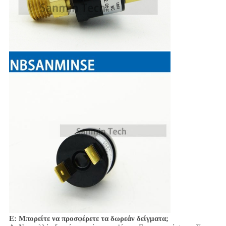
Ε: Μπορείτε να προσφέρετε τα δωρεάν δείγματα;