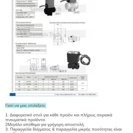
Γιατί να μας επιλέξετε;
1: Διαφορετικό στυλ για κάθε προϊόν και πλήρως σειριακά
πνευματικά προϊόντα.
2Μεγάλο απόθεμα για γρήγορη αποστολή.
3: Παραγγελία δείγματος & παραγγελία μικρής ποσότητας είναι