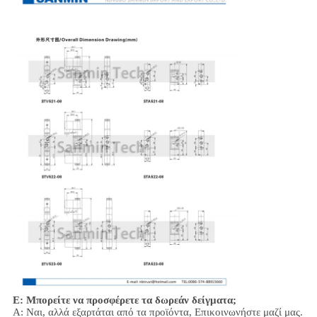
Ε: Μπορείτε να προσφέρετε τα δωρεάν δείγματα;
Α: Ναι,
αλλά εξαρτάται από τα προϊόντα,
Επικοινωνήστε μαζί μας.