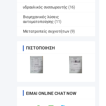
υδραυλικός συσσωρευτής
(16)
Βιομηχανικές λύσεις
αυτοματοποίησης
(11)
Μετατροπείς συχνοτήτων
(9)
ΠΙΣΤΟΠΟΊΗΣΗ
ΕΊΜΑΙ ONLINE CHAT NOW