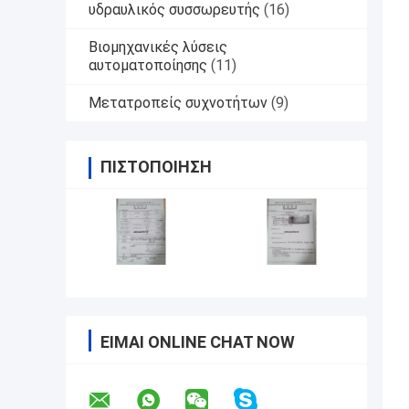
υδραυλικός συσσωρευτής
(16)
Βιομηχανικές λύσεις
αυτοματοποίησης
(11)
Μετατροπείς συχνοτήτων
(9)
ΠΙΣΤΟΠΟΊΗΣΗ
ΕΊΜΑΙ ONLINE CHAT NOW