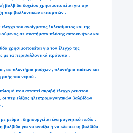
 βαλβίδα δοχείου χρησιμοποιείται για την
ξη περιβαλλοντικών εκπομπών .
έλεγχο του ανοίγματος / κλεισίματος και της
οιούμενος σε συστήματα πλύσης αυτοκινήτων και
δα χρησιμοποιείται για τον έλεγχο της
 με τα περιβαλλοντικά πρότυπα .
 , σε πλυντήρια ρούχων , πλυντήρια πιάτων και
η ροής του νερού .
πλισμό που απαιτεί ακριβή έλεγχο ρευστού .
 οι περιελίξεις ηλεκτρομαγνητικών βαλβίδων
 .
με ρεύμα , δημιουργείται ένα μαγνητικό πεδίο .
βαλβίδα για να ανοίξει ή να κλείσει τη βαλβίδα ,