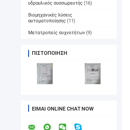
υδραυλικός συσσωρευτής
(16)
Βιομηχανικές λύσεις
αυτοματοποίησης
(11)
Μετατροπείς συχνοτήτων
(9)
ΠΙΣΤΟΠΟΊΗΣΗ
ΕΊΜΑΙ ONLINE CHAT NOW