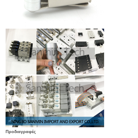
Προδιαγραφές