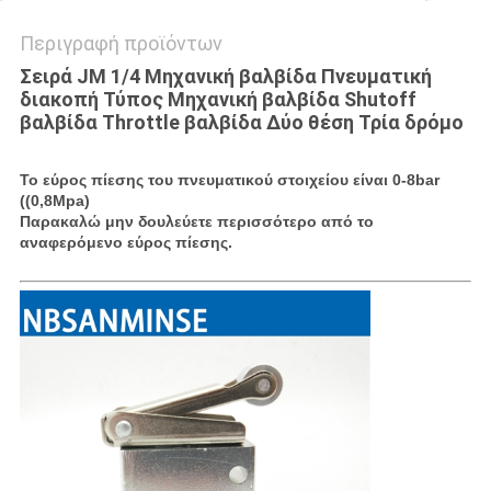
Περιγραφή προϊόντων
Σειρά JM 1/4 Μηχανική βαλβίδα Πνευματική
διακοπή Τύπος Μηχανική βαλβίδα Shutoff
βαλβίδα Throttle βαλβίδα Δύο θέση Τρία δρόμο
Το εύρος πίεσης του πνευματικού στοιχείου είναι 0-8bar
((0,8Mpa)
Παρακαλώ μην δουλεύετε περισσότερο από το
αναφερόμενο εύρος πίεσης.