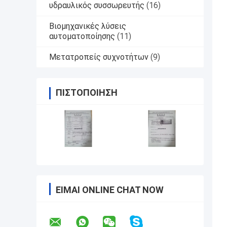
υδραυλικός συσσωρευτής
(16)
Βιομηχανικές λύσεις
αυτοματοποίησης
(11)
Μετατροπείς συχνοτήτων
(9)
ΠΙΣΤΟΠΟΊΗΣΗ
ΕΊΜΑΙ ONLINE CHAT NOW