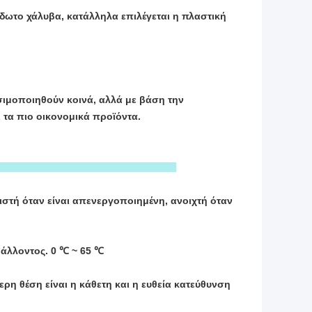
είδωτο χάλυβα, κατάλληλα επιλέγεται η πλαστική
ιμοποιηθούν κοινά, αλλά με βάση την
τα πιο οικονομικά προϊόντα.
ιστή όταν είναι απενεργοποιημένη, ανοιχτή όταν
βάλλοντος. 0 ℃ ~ 65 ℃
ρη θέση είναι η κάθετη και η ευθεία κατεύθυνση