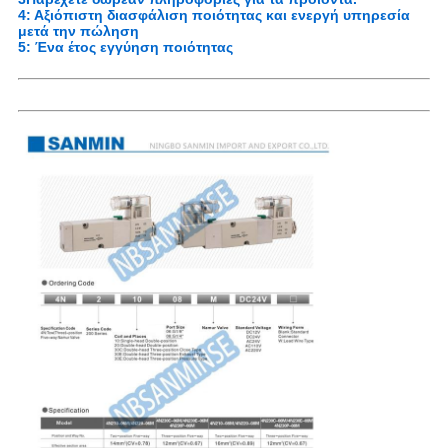
4: Αξιόπιστη διασφάλιση ποιότητας και ενεργή υπηρεσία
μετά την πώληση
5: Ένα έτος εγγύηση ποιότητας