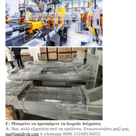
Ε: Μπορείτε να προσφέρετε τα δωρεάν δείγματα;
Α: Ναι,
αλλά εξαρτάται από τα προϊόντα,
Επικοινωνήστε μαζί μας.
ή whatsapp 0086 15168536055
ina@pneuhydr.com