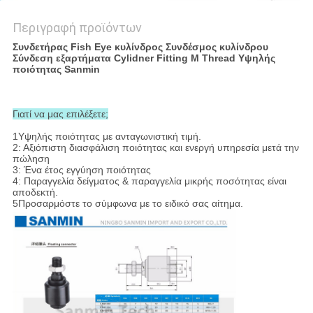
Περιγραφή προϊόντων
Συνδετήρας Fish Eye κυλίνδρος Συνδέσμος κυλίνδρου
Σύνδεση εξαρτήματα Cylidner Fitting M Thread Υψηλής
ποιότητας Sanmin
Γιατί να μας επιλέξετε;
1Υψηλής ποιότητας με ανταγωνιστική τιμή.
2: Αξιόπιστη διασφάλιση ποιότητας και ενεργή υπηρεσία μετά την
πώληση
3: Ένα έτος εγγύηση ποιότητας
4: Παραγγελία δείγματος & παραγγελία μικρής ποσότητας είναι
αποδεκτή.
5Προσαρμόστε το σύμφωνα με το ειδικό σας αίτημα.