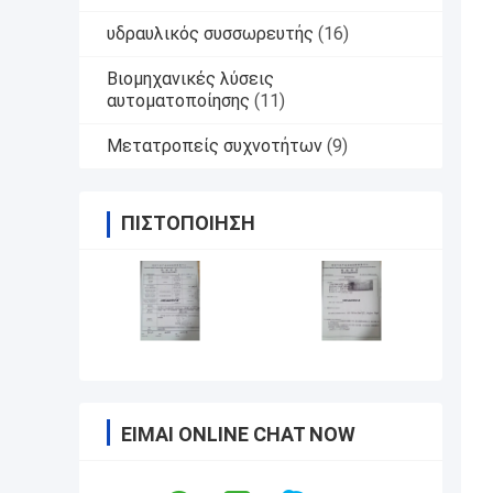
υδραυλικός συσσωρευτής
(16)
Βιομηχανικές λύσεις
αυτοματοποίησης
(11)
Μετατροπείς συχνοτήτων
(9)
ΠΙΣΤΟΠΟΊΗΣΗ
ΕΊΜΑΙ ONLINE CHAT NOW