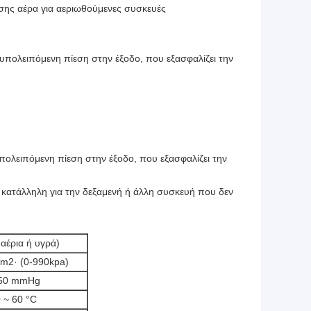
εσης αέρα για αεριωθούμενες συσκευές
 υπολειπόμενη πίεση στην έξοδο, που εξασφαλίζει την
πολειπόμενη πίεση στην έξοδο, που εξασφαλίζει την
ι κατάλληλη για την δεξαμενή ή άλλη συσκευή που δεν
αέρια ή υγρά)
cm2· (0-990kpa)
-750 mmHg
 ~ 60 °C