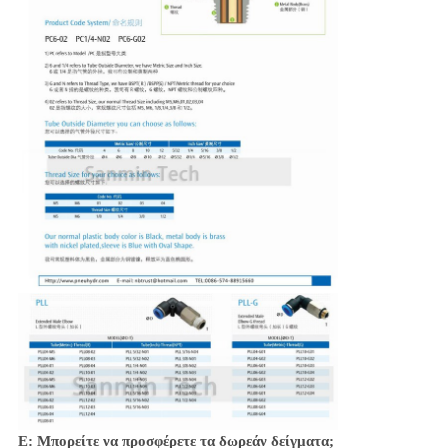
Ε: Μπορείτε να προσφέρετε τα δωρεάν δείγματα;